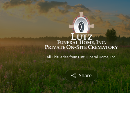
All Obituaries from Lutz Funeral Home, Inc.
Share