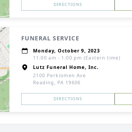
DIRECTIONS
FUNERAL SERVICE
Monday, October 9, 2023
11:00 am - 1:00 pm (Eastern time)
Lutz Funeral Home, Inc.
2100 Perkiomen Ave
Reading, PA 19606
DIRECTIONS