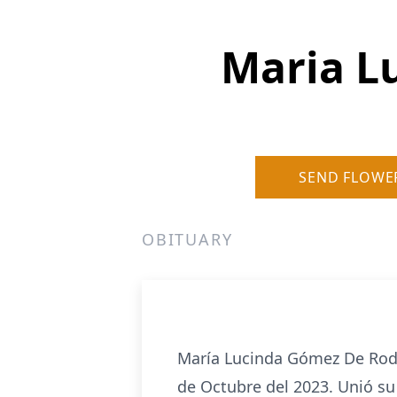
Maria L
SEND FLOWE
OBITUARY
María Lucinda Gómez De Rodrí
de Octubre del 2023. Unió su