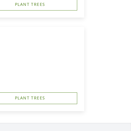
PLANT TREES
PLANT TREES